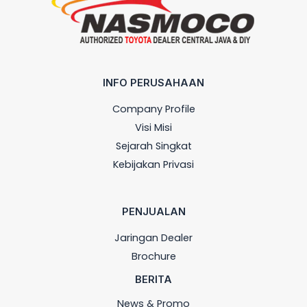
INFO PERUSAHAAN
Company Profile
Visi Misi
Sejarah Singkat
Kebijakan Privasi
PENJUALAN
Jaringan Dealer
Brochure
BERITA
News & Promo