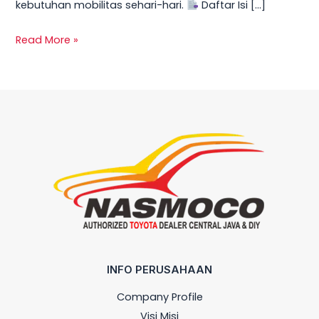
kebutuhan mobilitas sehari-hari.
Daftar Isi […]
Read More »
INFO PERUSAHAAN
Company Profile
Visi Misi