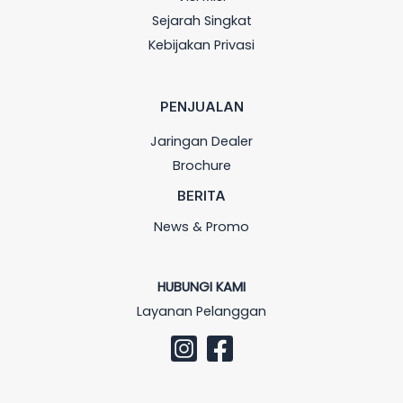
Sejarah Singkat
Kebijakan Privasi
PENJUALAN
Jaringan Dealer
Brochure
BERITA
News & Promo
HUBUNGI KAMI
Layanan Pelanggan