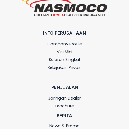
INFO PERUSAHAAN
Company Profile
Visi Misi
Sejarah Singkat
Kebijakan Privasi
PENJUALAN
Jaringan Dealer
Brochure
BERITA
News & Promo