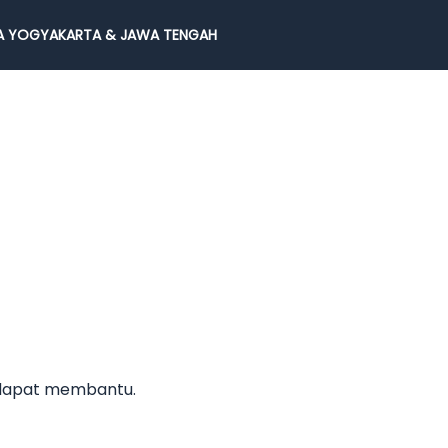
 YOGYAKARTA & JAWA TENGAH
 dapat membantu.