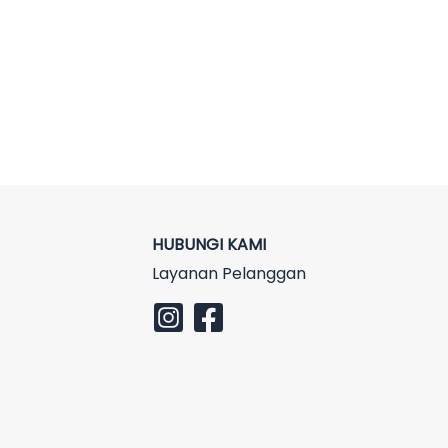
HUBUNGI KAMI
Layanan Pelanggan