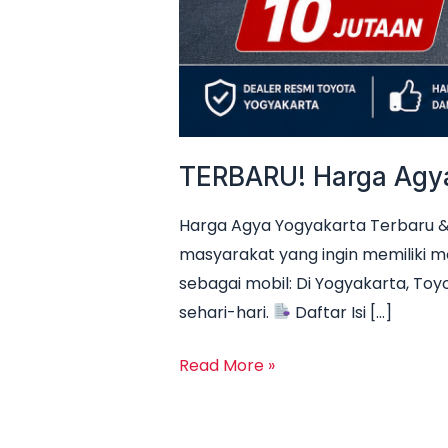
TERBARU! Harga Agya 
Harga Agya Yogyakarta Terbaru & 
masyarakat yang ingin memiliki m
sebagai mobil: Di Yogyakarta, Toyo
sehari-hari.
Daftar Isi […]
Read More »