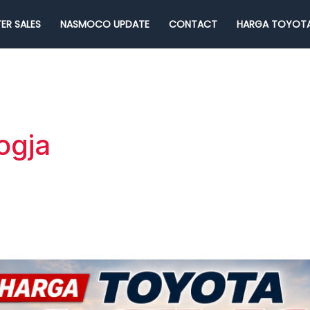
ER SALES
NASMOCO UPDATE
CONTACT
HARGA TOYOTA
ogja