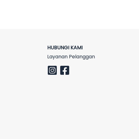
HUBUNGI KAMI
Layanan Pelanggan