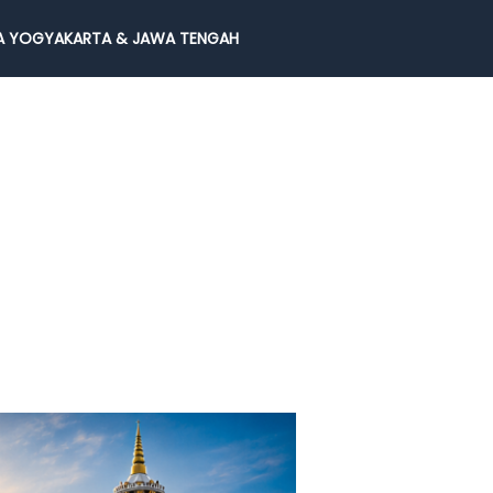
 YOGYAKARTA & JAWA TENGAH