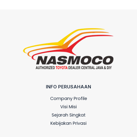
INFO PERUSAHAAN
Company Profile
Visi Misi
Sejarah Singkat
Kebijakan Privasi