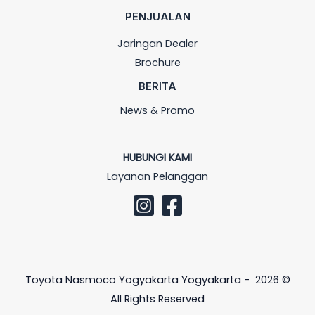
PENJUALAN
Jaringan Dealer
Brochure
BERITA
News & Promo
HUBUNGI KAMI
Layanan Pelanggan
Toyota Nasmoco Yogyakarta Yogyakarta - 2026 ©
All Rights Reserved