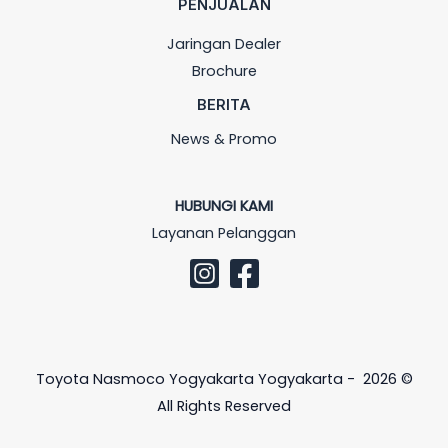
PENJUALAN
Jaringan Dealer
Brochure
BERITA
News & Promo
HUBUNGI KAMI
Layanan Pelanggan
Toyota Nasmoco Yogyakarta Yogyakarta - 2026 ©
All Rights Reserved