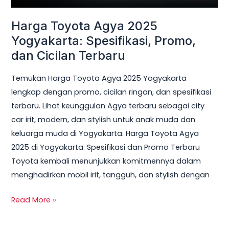
dan
Harga Toyota Agya 2025
Cicilan
Terbaru
Yogyakarta: Spesifikasi, Promo,
dan Cicilan Terbaru
Temukan Harga Toyota Agya 2025 Yogyakarta
lengkap dengan promo, cicilan ringan, dan spesifikasi
terbaru. Lihat keunggulan Agya terbaru sebagai city
car irit, modern, dan stylish untuk anak muda dan
keluarga muda di Yogyakarta. Harga Toyota Agya
2025 di Yogyakarta: Spesifikasi dan Promo Terbaru
Toyota kembali menunjukkan komitmennya dalam
menghadirkan mobil irit, tangguh, dan stylish dengan
Read More »