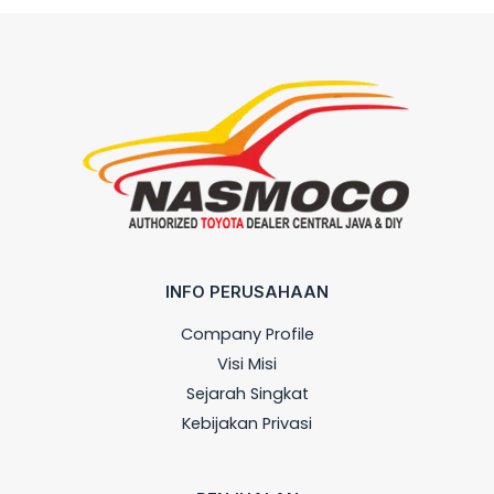
INFO PERUSAHAAN
Company Profile
Visi Misi
Sejarah Singkat
Kebijakan Privasi