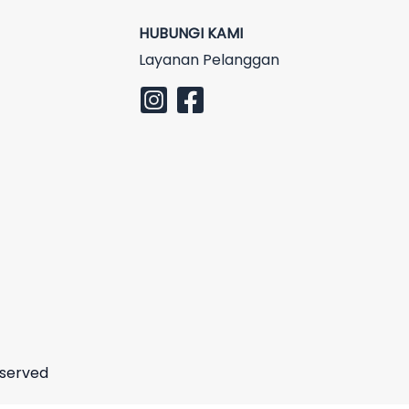
HUBUNGI KAMI
Layanan Pelanggan
eserved