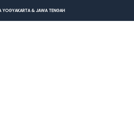
 YOGYAKARTA & JAWA TENGAH