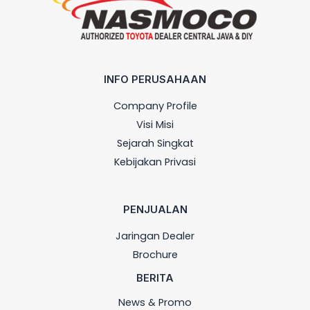
INFO PERUSAHAAN
Company Profile
Visi Misi
Sejarah Singkat
Kebijakan Privasi
PENJUALAN
Jaringan Dealer
Brochure
BERITA
News & Promo