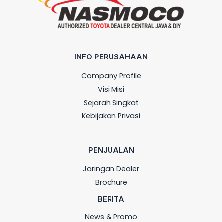
INFO PERUSAHAAN
Company Profile
Visi Misi
Sejarah Singkat
Kebijakan Privasi
PENJUALAN
Jaringan Dealer
Brochure
BERITA
News & Promo