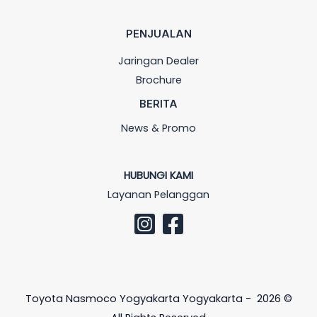
PENJUALAN
Jaringan Dealer
Brochure
BERITA
News & Promo
HUBUNGI KAMI
Layanan Pelanggan
Toyota Nasmoco Yogyakarta Yogyakarta - 2026 ©