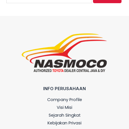
INFO PERUSAHAAN
Company Profile
Visi Misi
Sejarah Singkat
Kebijakan Privasi