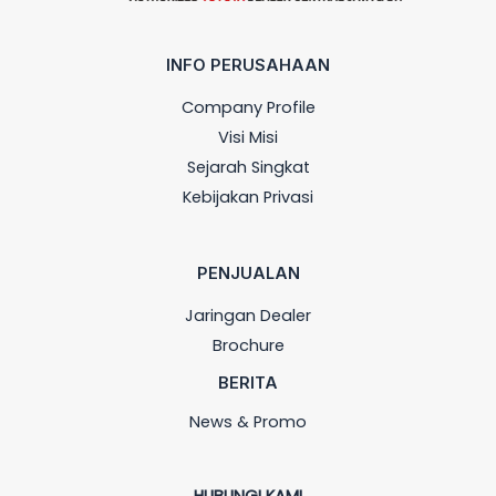
INFO PERUSAHAAN
Company Profile
Visi Misi
Sejarah Singkat
Kebijakan Privasi
PENJUALAN
Jaringan Dealer
Brochure
BERITA
News & Promo
HUBUNGI KAMI