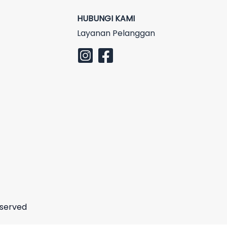
HUBUNGI KAMI
Layanan Pelanggan
eserved