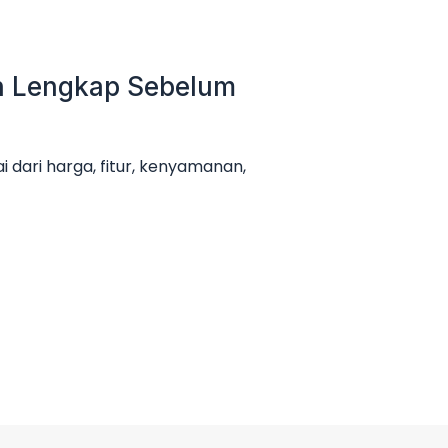
an Lengkap Sebelum
 dari harga, fitur, kenyamanan,