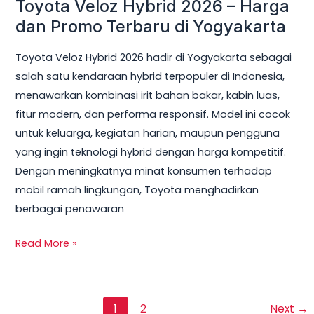
Toyota Veloz Hybrid 2026 – Harga
dan Promo Terbaru di Yogyakarta
Toyota Veloz Hybrid 2026 hadir di Yogyakarta sebagai
salah satu kendaraan hybrid terpopuler di Indonesia,
menawarkan kombinasi irit bahan bakar, kabin luas,
fitur modern, dan performa responsif. Model ini cocok
untuk keluarga, kegiatan harian, maupun pengguna
yang ingin teknologi hybrid dengan harga kompetitif.
Dengan meningkatnya minat konsumen terhadap
mobil ramah lingkungan, Toyota menghadirkan
berbagai penawaran
Read More »
1
2
Next
→