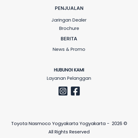
PENJUALAN
Jaringan Dealer
Brochure
BERITA
News & Promo
HUBUNGI KAMI
Layanan Pelanggan
Toyota Nasmoco Yogyakarta Yogyakarta - 2026 ©
All Rights Reserved