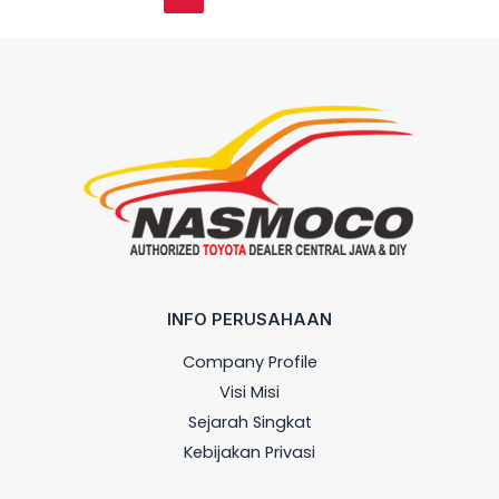
INFO PERUSAHAAN
Company Profile
Visi Misi
Sejarah Singkat
Kebijakan Privasi