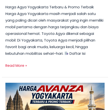
Harga Agya Yogyakarta Terbaru & Promo Terbaik
Harga Agya Yogyakarta masih menjadi salah satu
yang paling dicari oleh masyarakat yang ingin memiliki
mobil pertama dengan harga terjangkau dan biaya
operasional hemat. Toyota Agya dikenal sebagai
mobil: Di Yogyakarta, Toyota Agya menjadi pilihan
favorit bagi anak muda, keluarga kecil, hingga
kebutuhan mobilitas sehari-hari.
Daftar Isi
Read More »
TERBARU!
Harga
Toyota
Avanza