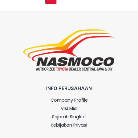
INFO PERUSAHAAN
Company Profile
Visi Misi
Sejarah Singkat
Kebijakan Privasi