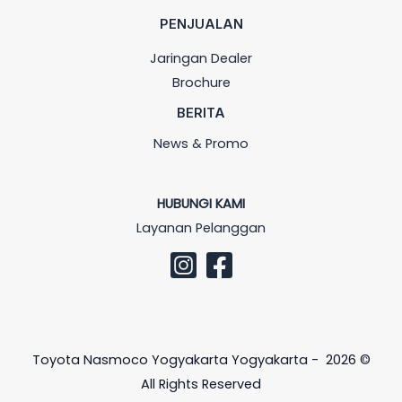
PENJUALAN
Jaringan Dealer
Brochure
BERITA
News & Promo
HUBUNGI KAMI
Layanan Pelanggan
Toyota Nasmoco Yogyakarta Yogyakarta - 2026 ©
All Rights Reserved