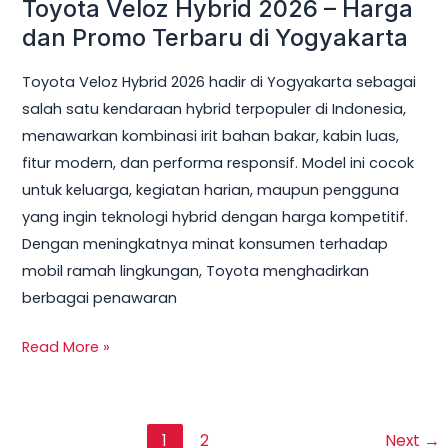
Toyota Veloz Hybrid 2026 – Harga
dan Promo Terbaru di Yogyakarta
Toyota Veloz Hybrid 2026 hadir di Yogyakarta sebagai
salah satu kendaraan hybrid terpopuler di Indonesia,
menawarkan kombinasi irit bahan bakar, kabin luas,
fitur modern, dan performa responsif. Model ini cocok
untuk keluarga, kegiatan harian, maupun pengguna
yang ingin teknologi hybrid dengan harga kompetitif.
Dengan meningkatnya minat konsumen terhadap
mobil ramah lingkungan, Toyota menghadirkan
berbagai penawaran
Read More »
1
2
Next
→