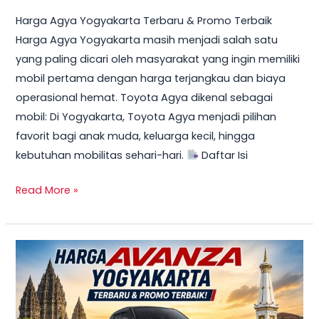
Harga Agya Yogyakarta Terbaru & Promo Terbaik
Harga Agya Yogyakarta masih menjadi salah satu
yang paling dicari oleh masyarakat yang ingin memiliki
mobil pertama dengan harga terjangkau dan biaya
operasional hemat. Toyota Agya dikenal sebagai
mobil: Di Yogyakarta, Toyota Agya menjadi pilihan
favorit bagi anak muda, keluarga kecil, hingga
kebutuhan mobilitas sehari-hari.
Daftar Isi
Read More »
TERBARU!
Harga
Toyota
Avanza