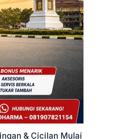
ngan & Cicilan Mulai