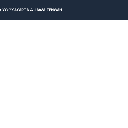
 YOGYAKARTA & JAWA TENGAH