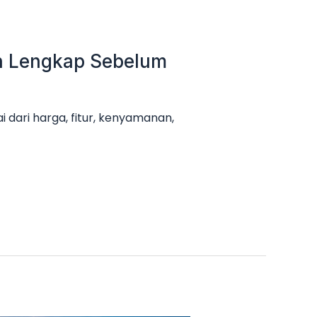
an Lengkap Sebelum
 dari harga, fitur, kenyamanan,