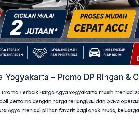
Yogyakarta – Promo DP Ringan & Ci
Promo Terbaik Harga Agya Yogyakarta masih menjadi sala
obil pertama dengan harga terjangkau dan biaya operas
ta Agya menjadi pilihan favorit bagi anak muda, keluarga