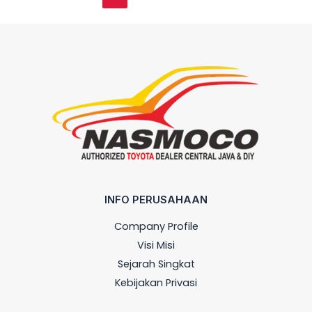
INFO PERUSAHAAN
Company Profile
Visi Misi
Sejarah Singkat
Kebijakan Privasi