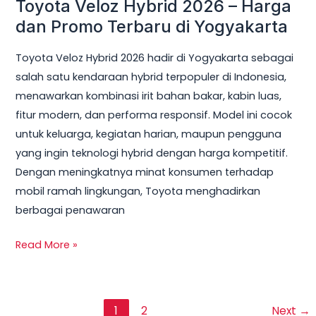
Toyota Veloz Hybrid 2026 – Harga
dan Promo Terbaru di Yogyakarta
Toyota Veloz Hybrid 2026 hadir di Yogyakarta sebagai
salah satu kendaraan hybrid terpopuler di Indonesia,
menawarkan kombinasi irit bahan bakar, kabin luas,
fitur modern, dan performa responsif. Model ini cocok
untuk keluarga, kegiatan harian, maupun pengguna
yang ingin teknologi hybrid dengan harga kompetitif.
Dengan meningkatnya minat konsumen terhadap
mobil ramah lingkungan, Toyota menghadirkan
berbagai penawaran
Read More »
1
2
Next
→