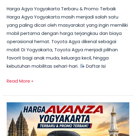
Harga Agya Yogyakarta Terbaru & Promo Terbaik
Harga Agya Yogyakarta masih menjadi salah satu
yang paling dicari oleh masyarakat yang ingin memiliki
mobil pertama dengan harga terjangkau dan biaya
operasional hemat. Toyota Agya dikenal sebagai
mobil: Di Yogyakarta, Toyota Agya menjadi pilihan
favorit bagi anak muda, keluarga kecil, hingga
kebutuhan mobilitas sehari-hari.
Daftar Isi
Read More »
TERBARU!
Harga
Toyota
Avanza