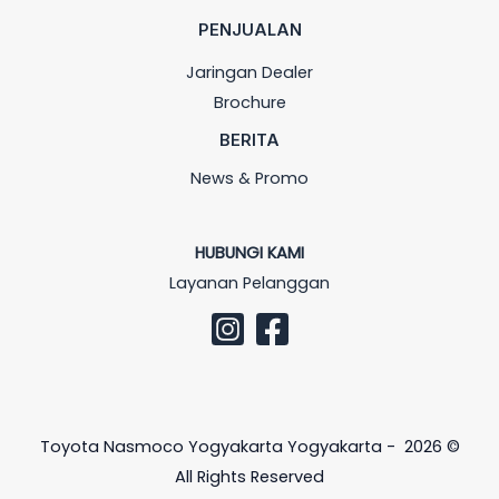
PENJUALAN
Jaringan Dealer
Brochure
BERITA
News & Promo
HUBUNGI KAMI
Layanan Pelanggan
Toyota Nasmoco Yogyakarta Yogyakarta - 2026 ©
All Rights Reserved