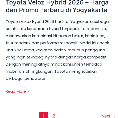
Toyota Veloz Hybrid 2026 – Harga
dan Promo Terbaru di Yogyakarta
Toyota Veloz Hybrid 2026 hadir di Yogyakarta sebagai
salah satu kendaraan hybrid terpopuler di Indonesia,
menawarkan kombinasi irit bahan bakar, kabin luas,
fitur modern, dan performa responsif. Model ini cocok
untuk keluarga, kegiatan harian, maupun pengguna
yang ingin teknologi hybrid dengan harga kompetitif.
Dengan meningkatnya minat konsumen terhadap
mobil ramah lingkungan, Toyota menghadirkan
berbagai penawaran
Read More »
1
2
Next
→