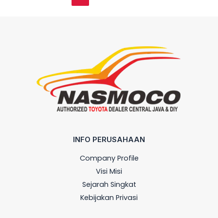
INFO PERUSAHAAN
Company Profile
Visi Misi
Sejarah Singkat
Kebijakan Privasi