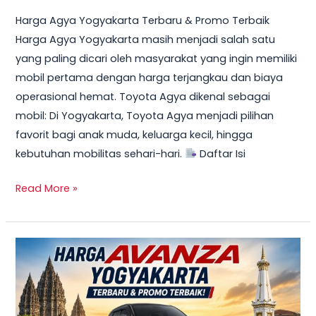
Harga Agya Yogyakarta Terbaru & Promo Terbaik
Harga Agya Yogyakarta masih menjadi salah satu
yang paling dicari oleh masyarakat yang ingin memiliki
mobil pertama dengan harga terjangkau dan biaya
operasional hemat. Toyota Agya dikenal sebagai
mobil: Di Yogyakarta, Toyota Agya menjadi pilihan
favorit bagi anak muda, keluarga kecil, hingga
kebutuhan mobilitas sehari-hari.
Daftar Isi
Read More »
TERBARU!
Harga
Toyota
Avanza