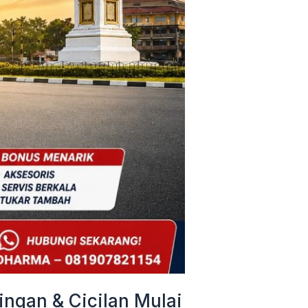
ngan & Cicilan Mulai