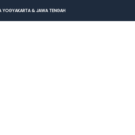
 YOGYAKARTA & JAWA TENGAH