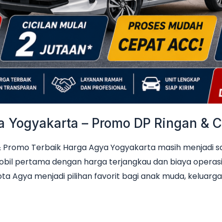
Yogyakarta – Promo DP Ringan & Ci
Promo Terbaik Harga Agya Yogyakarta masih menjadi sala
obil pertama dengan harga terjangkau dan biaya operas
ta Agya menjadi pilihan favorit bagi anak muda, keluarga