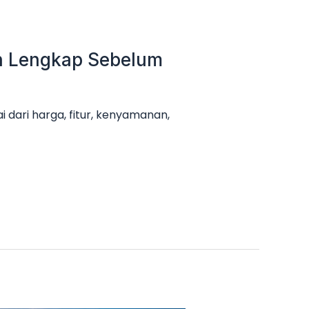
an Lengkap Sebelum
 dari harga, fitur, kenyamanan,