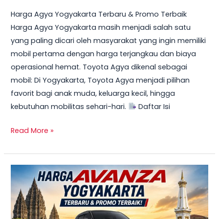
Harga Agya Yogyakarta Terbaru & Promo Terbaik
Harga Agya Yogyakarta masih menjadi salah satu
yang paling dicari oleh masyarakat yang ingin memiliki
mobil pertama dengan harga terjangkau dan biaya
operasional hemat. Toyota Agya dikenal sebagai
mobil: Di Yogyakarta, Toyota Agya menjadi pilihan
favorit bagi anak muda, keluarga kecil, hingga
kebutuhan mobilitas sehari-hari.
Daftar Isi
Read More »
TERBARU!
Harga
Toyota
Avanza