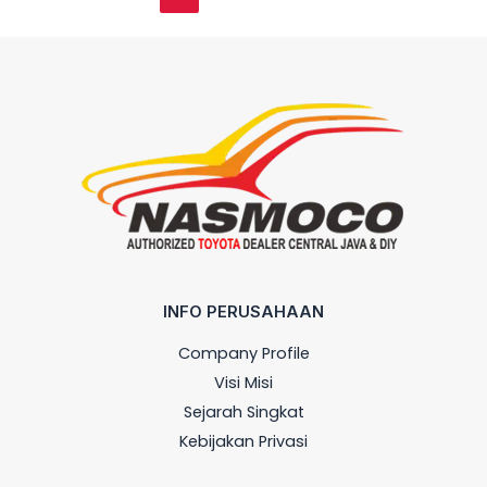
INFO PERUSAHAAN
Company Profile
Visi Misi
Sejarah Singkat
Kebijakan Privasi