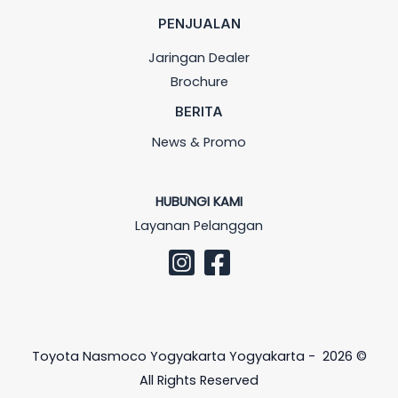
PENJUALAN
Jaringan Dealer
Brochure
BERITA
News & Promo
HUBUNGI KAMI
Layanan Pelanggan
Toyota Nasmoco Yogyakarta Yogyakarta - 2026 ©
All Rights Reserved