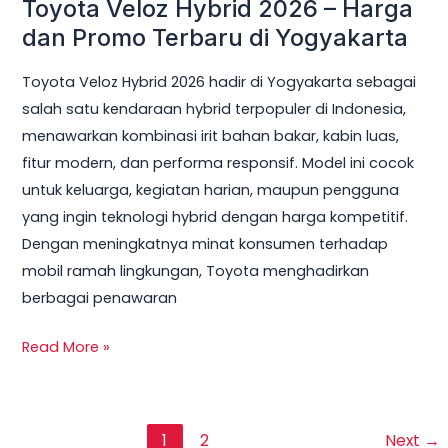
Toyota Veloz Hybrid 2026 – Harga
dan Promo Terbaru di Yogyakarta
Toyota Veloz Hybrid 2026 hadir di Yogyakarta sebagai
salah satu kendaraan hybrid terpopuler di Indonesia,
menawarkan kombinasi irit bahan bakar, kabin luas,
fitur modern, dan performa responsif. Model ini cocok
untuk keluarga, kegiatan harian, maupun pengguna
yang ingin teknologi hybrid dengan harga kompetitif.
Dengan meningkatnya minat konsumen terhadap
mobil ramah lingkungan, Toyota menghadirkan
berbagai penawaran
Read More »
1
2
Next
→