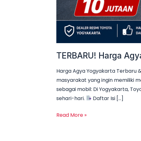
TERBARU! Harga Agya 
Harga Agya Yogyakarta Terbaru & 
masyarakat yang ingin memiliki m
sebagai mobil: Di Yogyakarta, Toyo
sehari-hari.
Daftar Isi […]
Read More »