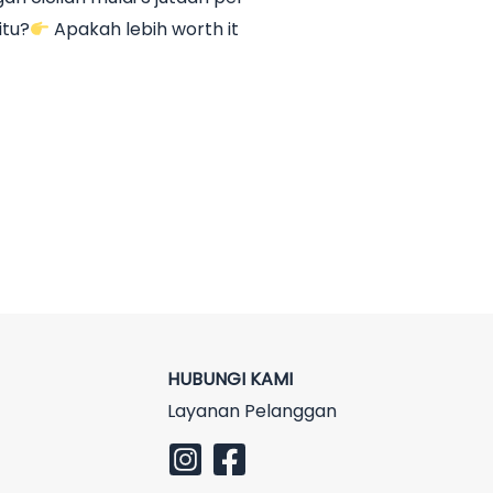
itu?
Apakah lebih worth it
HUBUNGI KAMI
Layanan Pelanggan