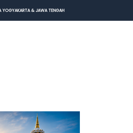
 YOGYAKARTA & JAWA TENGAH