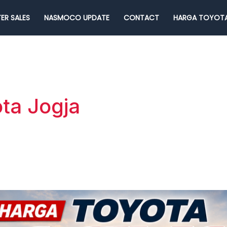
ER SALES
NASMOCO UPDATE
CONTACT
HARGA TOYOTA
ta Jogja