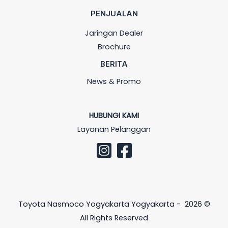
PENJUALAN
Jaringan Dealer
Brochure
BERITA
News & Promo
HUBUNGI KAMI
Layanan Pelanggan
Toyota Nasmoco Yogyakarta Yogyakarta - 2026 ©
All Rights Reserved