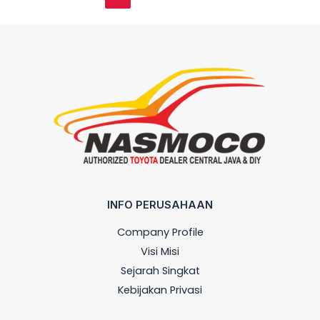
INFO PERUSAHAAN
Company Profile
Visi Misi
Sejarah Singkat
Kebijakan Privasi