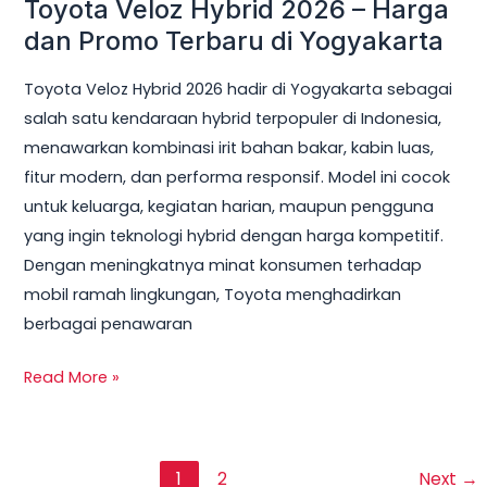
Toyota Veloz Hybrid 2026 – Harga
dan Promo Terbaru di Yogyakarta
Toyota Veloz Hybrid 2026 hadir di Yogyakarta sebagai
salah satu kendaraan hybrid terpopuler di Indonesia,
menawarkan kombinasi irit bahan bakar, kabin luas,
fitur modern, dan performa responsif. Model ini cocok
untuk keluarga, kegiatan harian, maupun pengguna
yang ingin teknologi hybrid dengan harga kompetitif.
Dengan meningkatnya minat konsumen terhadap
mobil ramah lingkungan, Toyota menghadirkan
berbagai penawaran
Read More »
1
2
Next
→