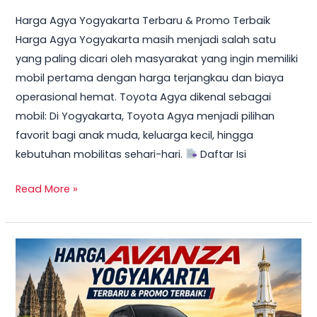
Harga Agya Yogyakarta Terbaru & Promo Terbaik
Harga Agya Yogyakarta masih menjadi salah satu
yang paling dicari oleh masyarakat yang ingin memiliki
mobil pertama dengan harga terjangkau dan biaya
operasional hemat. Toyota Agya dikenal sebagai
mobil: Di Yogyakarta, Toyota Agya menjadi pilihan
favorit bagi anak muda, keluarga kecil, hingga
kebutuhan mobilitas sehari-hari.
Daftar Isi
Read More »
TERBARU!
Harga
Toyota
Avanza