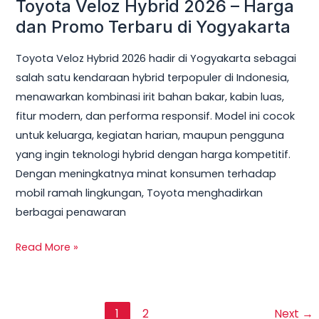
Toyota Veloz Hybrid 2026 – Harga
dan Promo Terbaru di Yogyakarta
Toyota Veloz Hybrid 2026 hadir di Yogyakarta sebagai
salah satu kendaraan hybrid terpopuler di Indonesia,
menawarkan kombinasi irit bahan bakar, kabin luas,
fitur modern, dan performa responsif. Model ini cocok
untuk keluarga, kegiatan harian, maupun pengguna
yang ingin teknologi hybrid dengan harga kompetitif.
Dengan meningkatnya minat konsumen terhadap
mobil ramah lingkungan, Toyota menghadirkan
berbagai penawaran
Read More »
1
2
Next
→