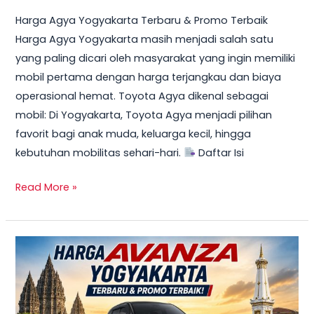
Harga Agya Yogyakarta Terbaru & Promo Terbaik
Harga Agya Yogyakarta masih menjadi salah satu
yang paling dicari oleh masyarakat yang ingin memiliki
mobil pertama dengan harga terjangkau dan biaya
operasional hemat. Toyota Agya dikenal sebagai
mobil: Di Yogyakarta, Toyota Agya menjadi pilihan
favorit bagi anak muda, keluarga kecil, hingga
kebutuhan mobilitas sehari-hari.
Daftar Isi
Read More »
TERBARU!
Harga
Toyota
Avanza