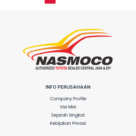
INFO PERUSAHAAN
Company Profile
Visi Misi
Sejarah Singkat
Kebijakan Privasi