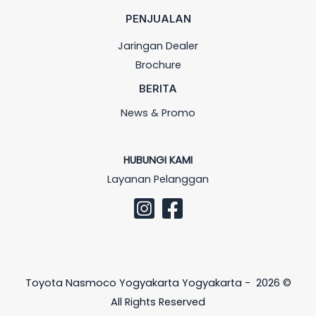
PENJUALAN
Jaringan Dealer
Brochure
BERITA
News & Promo
HUBUNGI KAMI
Layanan Pelanggan
Toyota Nasmoco Yogyakarta Yogyakarta - 2026 ©
All Rights Reserved