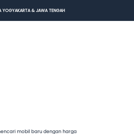
 YOGYAKARTA & JAWA TENGAH
mencari mobil baru dengan harga