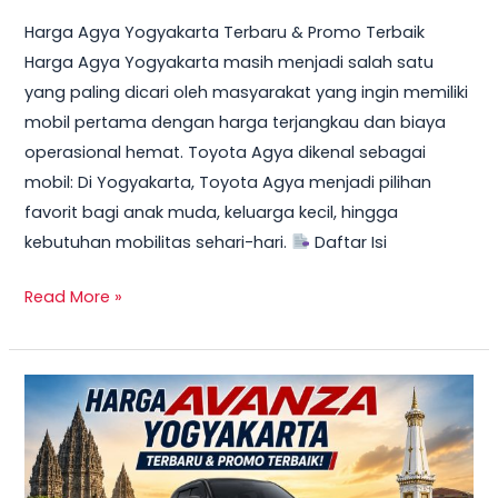
Harga Agya Yogyakarta Terbaru & Promo Terbaik
Harga Agya Yogyakarta masih menjadi salah satu
yang paling dicari oleh masyarakat yang ingin memiliki
mobil pertama dengan harga terjangkau dan biaya
operasional hemat. Toyota Agya dikenal sebagai
mobil: Di Yogyakarta, Toyota Agya menjadi pilihan
favorit bagi anak muda, keluarga kecil, hingga
kebutuhan mobilitas sehari-hari.
Daftar Isi
Read More »
TERBARU!
Harga
Toyota
Avanza