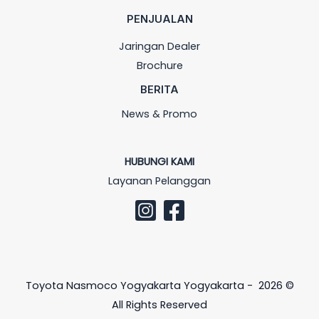
PENJUALAN
Jaringan Dealer
Brochure
BERITA
News & Promo
HUBUNGI KAMI
Layanan Pelanggan
Toyota Nasmoco Yogyakarta Yogyakarta - 2026 ©
All Rights Reserved