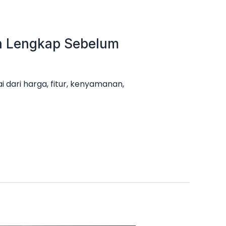
an Lengkap Sebelum
 dari harga, fitur, kenyamanan,