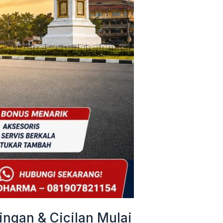
ngan & Cicilan Mulai