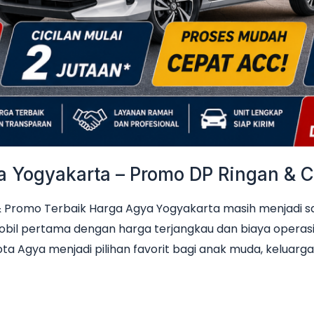
Yogyakarta – Promo DP Ringan & Ci
Promo Terbaik Harga Agya Yogyakarta masih menjadi sala
obil pertama dengan harga terjangkau dan biaya operas
ta Agya menjadi pilihan favorit bagi anak muda, keluarga