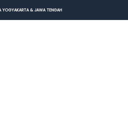
 YOGYAKARTA & JAWA TENGAH