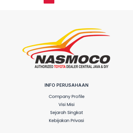
INFO PERUSAHAAN
Company Profile
Visi Misi
Sejarah Singkat
Kebijakan Privasi