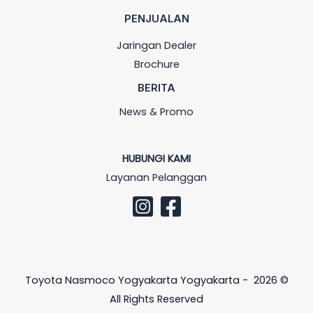
PENJUALAN
Jaringan Dealer
Brochure
BERITA
News & Promo
HUBUNGI KAMI
Layanan Pelanggan
Toyota Nasmoco Yogyakarta Yogyakarta - 2026 ©
All Rights Reserved