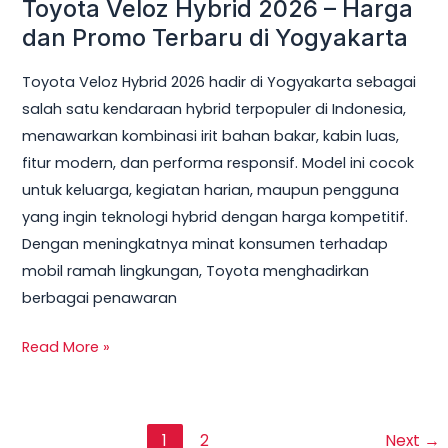
Toyota Veloz Hybrid 2026 – Harga
dan Promo Terbaru di Yogyakarta
Toyota Veloz Hybrid 2026 hadir di Yogyakarta sebagai
salah satu kendaraan hybrid terpopuler di Indonesia,
menawarkan kombinasi irit bahan bakar, kabin luas,
fitur modern, dan performa responsif. Model ini cocok
untuk keluarga, kegiatan harian, maupun pengguna
yang ingin teknologi hybrid dengan harga kompetitif.
Dengan meningkatnya minat konsumen terhadap
mobil ramah lingkungan, Toyota menghadirkan
berbagai penawaran
Read More »
1
2
Next
→