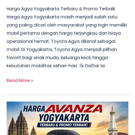
Harga Agya Yogyakarta Terbaru & Promo Terbaik
Harga Agya Yogyakarta masih menjadi salah satu
yang paling dicari oleh masyarakat yang ingin memiliki
mobil pertama dengan harga terjangkau dan biaya
operasional hemat. Toyota Agya dikenal sebagai
mobil: Di Yogyakarta, Toyota Agya menjadi pilihan
favorit bagi anak muda, keluarga kecil, hingga
kebutuhan mobilitas sehari-hari.
Daftar Isi
Read More »
TERBARU!
Harga
Toyota
Avanza