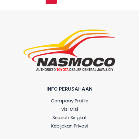
INFO PERUSAHAAN
Company Profile
Visi Misi
Sejarah Singkat
Kebijakan Privasi