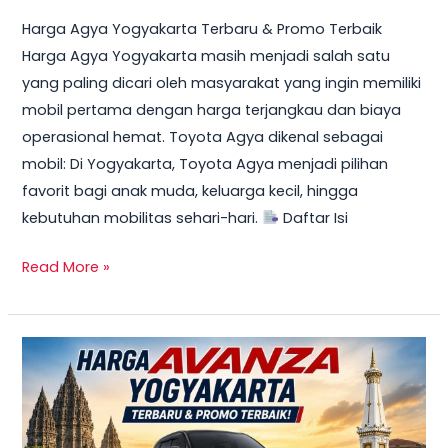
Harga Agya Yogyakarta Terbaru & Promo Terbaik
Harga Agya Yogyakarta masih menjadi salah satu
yang paling dicari oleh masyarakat yang ingin memiliki
mobil pertama dengan harga terjangkau dan biaya
operasional hemat. Toyota Agya dikenal sebagai
mobil: Di Yogyakarta, Toyota Agya menjadi pilihan
favorit bagi anak muda, keluarga kecil, hingga
kebutuhan mobilitas sehari-hari.
Daftar Isi
Read More »
TERBARU!
Harga
Toyota
Avanza