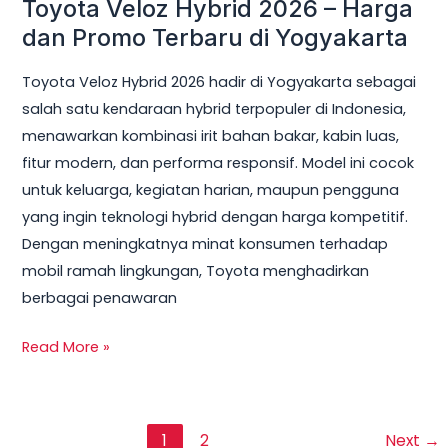
Toyota Veloz Hybrid 2026 – Harga
dan Promo Terbaru di Yogyakarta
Toyota Veloz Hybrid 2026 hadir di Yogyakarta sebagai
salah satu kendaraan hybrid terpopuler di Indonesia,
menawarkan kombinasi irit bahan bakar, kabin luas,
fitur modern, dan performa responsif. Model ini cocok
untuk keluarga, kegiatan harian, maupun pengguna
yang ingin teknologi hybrid dengan harga kompetitif.
Dengan meningkatnya minat konsumen terhadap
mobil ramah lingkungan, Toyota menghadirkan
berbagai penawaran
Read More »
1
2
Next
→