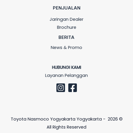
PENJUALAN
Jaringan Dealer
Brochure
BERITA
News & Promo
HUBUNGI KAMI
Layanan Pelanggan
Toyota Nasmoco Yogyakarta Yogyakarta - 2026 ©
All Rights Reserved