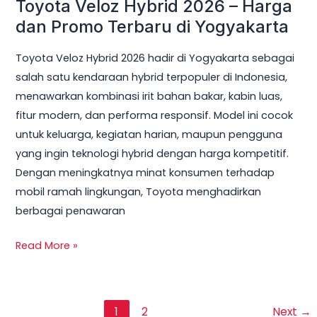
Toyota Veloz Hybrid 2026 – Harga
dan Promo Terbaru di Yogyakarta
Toyota Veloz Hybrid 2026 hadir di Yogyakarta sebagai
salah satu kendaraan hybrid terpopuler di Indonesia,
menawarkan kombinasi irit bahan bakar, kabin luas,
fitur modern, dan performa responsif. Model ini cocok
untuk keluarga, kegiatan harian, maupun pengguna
yang ingin teknologi hybrid dengan harga kompetitif.
Dengan meningkatnya minat konsumen terhadap
mobil ramah lingkungan, Toyota menghadirkan
berbagai penawaran
Read More »
1
2
Next
→