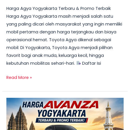
Harga Agya Yogyakarta Terbaru & Promo Terbaik
Harga Agya Yogyakarta masih menjadi salah satu
yang paling dicari oleh masyarakat yang ingin memiliki
mobil pertama dengan harga terjangkau dan biaya
operasional hemat. Toyota Agya dikenal sebagai
mobil: Di Yogyakarta, Toyota Agya menjadi pilihan
favorit bagi anak muda, keluarga kecil, hingga
kebutuhan mobilitas sehari-hari.
Daftar Isi
Read More »
TERBARU!
Harga
Toyota
Avanza