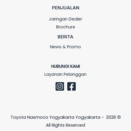
PENJUALAN
Jaringan Dealer
Brochure
BERITA
News & Promo
HUBUNGI KAMI
Layanan Pelanggan
Toyota Nasmoco Yogyakarta Yogyakarta - 2026 ©
All Rights Reserved