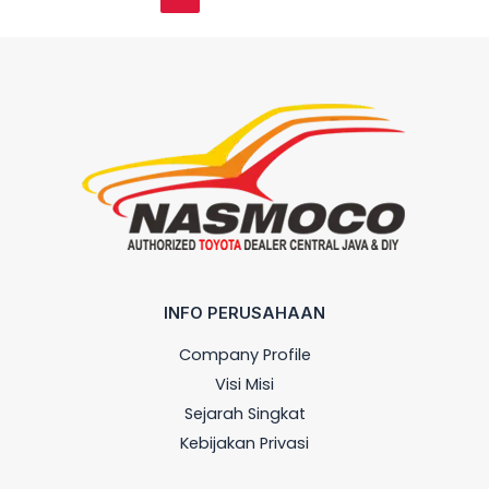
INFO PERUSAHAAN
Company Profile
Visi Misi
Sejarah Singkat
Kebijakan Privasi