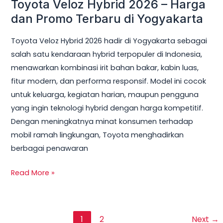
Toyota Veloz Hybrid 2026 – Harga
dan Promo Terbaru di Yogyakarta
Toyota Veloz Hybrid 2026 hadir di Yogyakarta sebagai
salah satu kendaraan hybrid terpopuler di Indonesia,
menawarkan kombinasi irit bahan bakar, kabin luas,
fitur modern, dan performa responsif. Model ini cocok
untuk keluarga, kegiatan harian, maupun pengguna
yang ingin teknologi hybrid dengan harga kompetitif.
Dengan meningkatnya minat konsumen terhadap
mobil ramah lingkungan, Toyota menghadirkan
berbagai penawaran
Read More »
1
2
Next
→