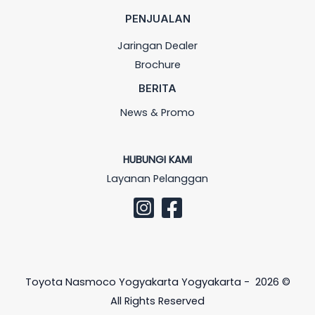
PENJUALAN
Jaringan Dealer
Brochure
BERITA
News & Promo
HUBUNGI KAMI
Layanan Pelanggan
Toyota Nasmoco Yogyakarta Yogyakarta - 2026 ©
All Rights Reserved