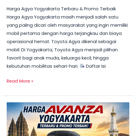
Harga Agya Yogyakarta Terbaru & Promo Terbaik
Harga Agya Yogyakarta masih menjadi salah satu
yang paling dicari oleh masyarakat yang ingin memiliki
mobil pertama dengan harga terjangkau dan biaya
operasional hemat. Toyota Agya dikenal sebagai
mobil: Di Yogyakarta, Toyota Agya menjadi pilihan
favorit bagi anak muda, keluarga kecil, hingga
kebutuhan mobilitas sehari-hari.
Daftar Isi
Read More »
TERBARU!
Harga
Toyota
Avanza