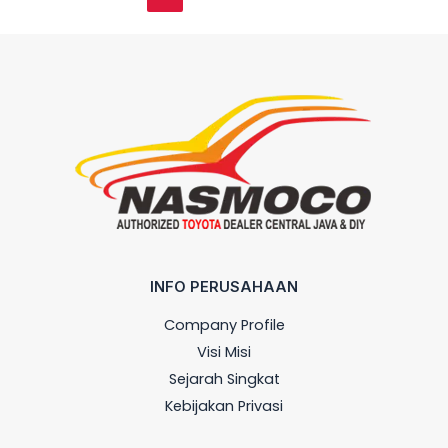
INFO PERUSAHAAN
Company Profile
Visi Misi
Sejarah Singkat
Kebijakan Privasi