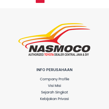
INFO PERUSAHAAN
Company Profile
Visi Misi
Sejarah Singkat
Kebijakan Privasi