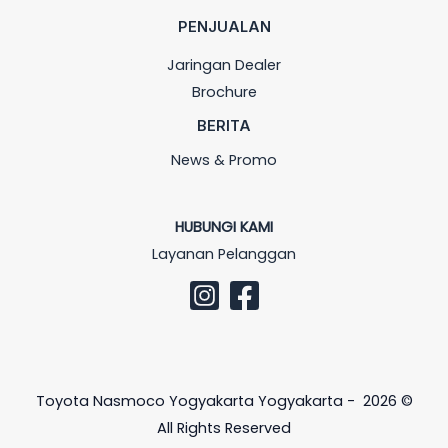
PENJUALAN
Jaringan Dealer
Brochure
BERITA
News & Promo
HUBUNGI KAMI
Layanan Pelanggan
Toyota Nasmoco Yogyakarta Yogyakarta - 2026 ©
All Rights Reserved