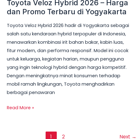
Toyota Veloz Hybrid 2026 – Harga
dan Promo Terbaru di Yogyakarta
Toyota Veloz Hybrid 2026 hadir di Yogyakarta sebagai
salah satu kendaraan hybrid terpopuler di Indonesia,
menawarkan kombinasi irit bahan bakar, kabin luas,
fitur modern, dan performa responsif. Model ini cocok
untuk keluarga, kegiatan harian, maupun pengguna
yang ingin teknologi hybrid dengan harga kompetitif.
Dengan meningkatnya minat konsumen terhadap
mobil ramah lingkungan, Toyota menghadirkan
berbagai penawaran
Read More »
1
2
Next
→