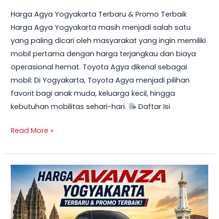
Harga Agya Yogyakarta Terbaru & Promo Terbaik
Harga Agya Yogyakarta masih menjadi salah satu
yang paling dicari oleh masyarakat yang ingin memiliki
mobil pertama dengan harga terjangkau dan biaya
operasional hemat. Toyota Agya dikenal sebagai
mobil: Di Yogyakarta, Toyota Agya menjadi pilihan
favorit bagi anak muda, keluarga kecil, hingga
kebutuhan mobilitas sehari-hari.
Daftar Isi
Read More »
TERBARU!
Harga
Toyota
Avanza