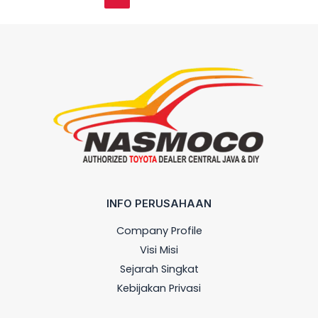
INFO PERUSAHAAN
Company Profile
Visi Misi
Sejarah Singkat
Kebijakan Privasi