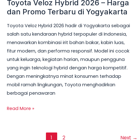
Toyota Veloz Hybrid 2026 – Harga
dan Promo Terbaru di Yogyakarta
Toyota Veloz Hybrid 2026 hadir di Yogyakarta sebagai
salah satu kendaraan hybrid terpopuler di Indonesia,
menawarkan kombinasi irit bahan bakar, kabin luas,
fitur modern, dan performa responsif. Model ini cocok
untuk keluarga, kegiatan harian, maupun pengguna
yang ingin teknologi hybrid dengan harga kompetitif.
Dengan meningkatnya minat konsumen terhadap
mobil ramah lingkungan, Toyota menghadirkan
berbagai penawaran
Read More »
1
2
Next
→