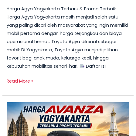
Harga Agya Yogyakarta Terbaru & Promo Terbaik
Harga Agya Yogyakarta masih menjadi salah satu
yang paling dicari oleh masyarakat yang ingin memiliki
mobil pertama dengan harga terjangkau dan biaya
operasional hemat. Toyota Agya dikenal sebagai
mobil: Di Yogyakarta, Toyota Agya menjadi pilihan
favorit bagi anak muda, keluarga kecil, hingga
kebutuhan mobilitas sehari-hari.
Daftar Isi
Read More »
TERBARU!
Harga
Toyota
Avanza