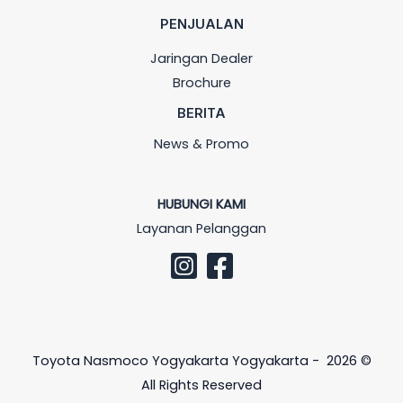
PENJUALAN
Jaringan Dealer
Brochure
BERITA
News & Promo
HUBUNGI KAMI
Layanan Pelanggan
Toyota Nasmoco Yogyakarta Yogyakarta - 2026 ©
All Rights Reserved