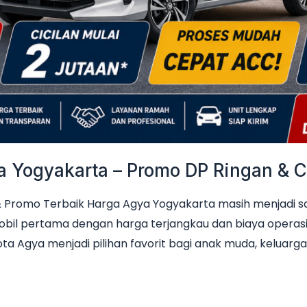
Yogyakarta – Promo DP Ringan & Ci
Promo Terbaik Harga Agya Yogyakarta masih menjadi sala
obil pertama dengan harga terjangkau dan biaya operas
ta Agya menjadi pilihan favorit bagi anak muda, keluarga