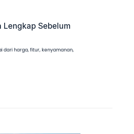
an Lengkap Sebelum
 dari harga, fitur, kenyamanan,