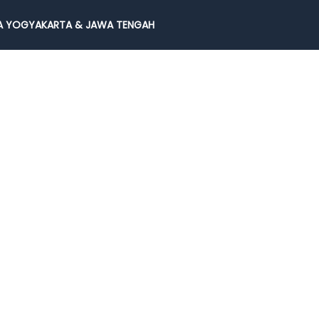
 YOGYAKARTA & JAWA TENGAH