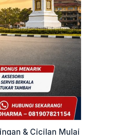
ngan & Cicilan Mulai