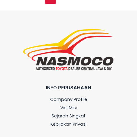
INFO PERUSAHAAN
Company Profile
Visi Misi
Sejarah Singkat
Kebijakan Privasi