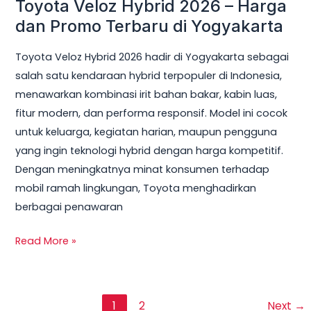
Toyota Veloz Hybrid 2026 – Harga
dan Promo Terbaru di Yogyakarta
Toyota Veloz Hybrid 2026 hadir di Yogyakarta sebagai
salah satu kendaraan hybrid terpopuler di Indonesia,
menawarkan kombinasi irit bahan bakar, kabin luas,
fitur modern, dan performa responsif. Model ini cocok
untuk keluarga, kegiatan harian, maupun pengguna
yang ingin teknologi hybrid dengan harga kompetitif.
Dengan meningkatnya minat konsumen terhadap
mobil ramah lingkungan, Toyota menghadirkan
berbagai penawaran
Read More »
1
2
Next
→