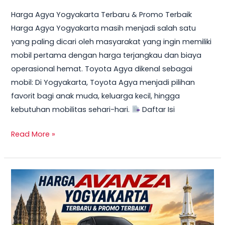
Harga Agya Yogyakarta Terbaru & Promo Terbaik
Harga Agya Yogyakarta masih menjadi salah satu
yang paling dicari oleh masyarakat yang ingin memiliki
mobil pertama dengan harga terjangkau dan biaya
operasional hemat. Toyota Agya dikenal sebagai
mobil: Di Yogyakarta, Toyota Agya menjadi pilihan
favorit bagi anak muda, keluarga kecil, hingga
kebutuhan mobilitas sehari-hari.
Daftar Isi
Read More »
TERBARU!
Harga
Toyota
Avanza