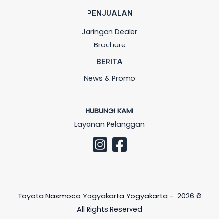
PENJUALAN
Jaringan Dealer
Brochure
BERITA
News & Promo
HUBUNGI KAMI
Layanan Pelanggan
Toyota Nasmoco Yogyakarta Yogyakarta - 2026 ©
All Rights Reserved