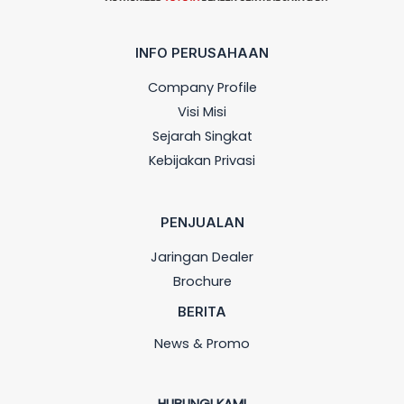
INFO PERUSAHAAN
Company Profile
Visi Misi
Sejarah Singkat
Kebijakan Privasi
PENJUALAN
Jaringan Dealer
Brochure
BERITA
News & Promo
HUBUNGI KAMI