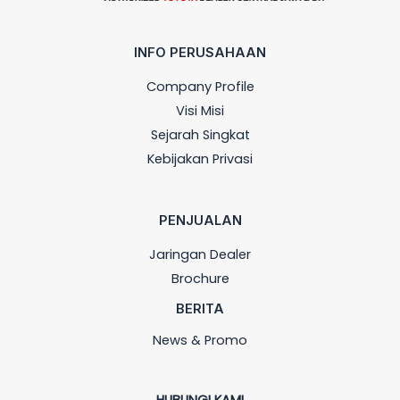
INFO PERUSAHAAN
Company Profile
Visi Misi
Sejarah Singkat
Kebijakan Privasi
PENJUALAN
Jaringan Dealer
Brochure
BERITA
News & Promo
HUBUNGI KAMI