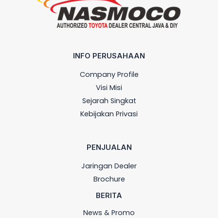
INFO PERUSAHAAN
Company Profile
Visi Misi
Sejarah Singkat
Kebijakan Privasi
PENJUALAN
Jaringan Dealer
Brochure
BERITA
News & Promo