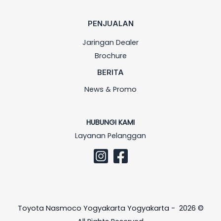
PENJUALAN
Jaringan Dealer
Brochure
BERITA
News & Promo
HUBUNGI KAMI
Layanan Pelanggan
Toyota Nasmoco Yogyakarta Yogyakarta - 2026 ©