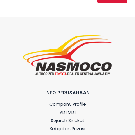
INFO PERUSAHAAN
Company Profile
Visi Misi
Sejarah Singkat
Kebijakan Privasi