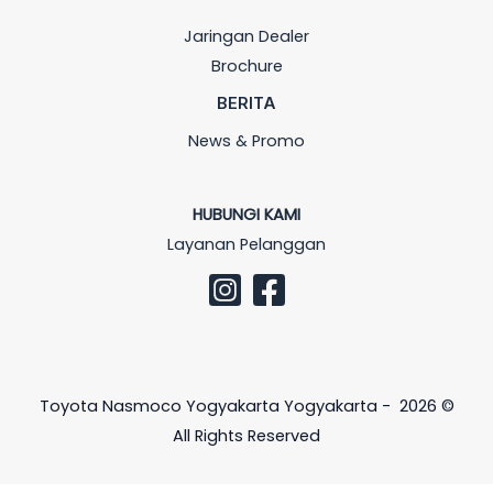
Jaringan Dealer
Brochure
BERITA
News & Promo
HUBUNGI KAMI
Layanan Pelanggan
Toyota Nasmoco Yogyakarta Yogyakarta - 2026 ©
All Rights Reserved