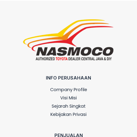
INFO PERUSAHAAN
Company Profile
Visi Misi
Sejarah Singkat
Kebijakan Privasi
PENJUALAN