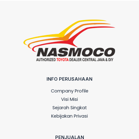
INFO PERUSAHAAN
Company Profile
Visi Misi
Sejarah Singkat
Kebijakan Privasi
PENJUALAN