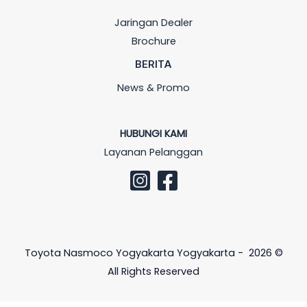
Jaringan Dealer
Brochure
BERITA
News & Promo
HUBUNGI KAMI
Layanan Pelanggan
Toyota Nasmoco Yogyakarta Yogyakarta - 2026 ©
All Rights Reserved