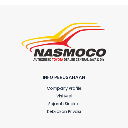
INFO PERUSAHAAN
Company Profile
Visi Misi
Sejarah Singkat
Kebijakan Privasi