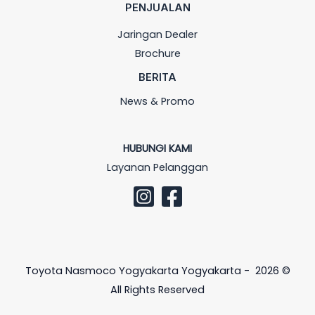
PENJUALAN
Jaringan Dealer
Brochure
BERITA
News & Promo
HUBUNGI KAMI
Layanan Pelanggan
Toyota Nasmoco Yogyakarta Yogyakarta - 2026 ©
All Rights Reserved