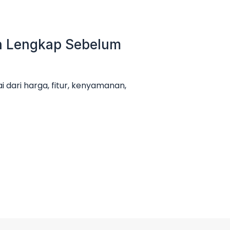
an Lengkap Sebelum
 dari harga, fitur, kenyamanan,