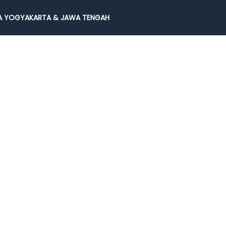
 YOGYAKARTA & JAWA TENGAH