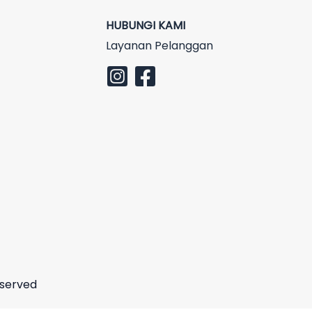
HUBUNGI KAMI
Layanan Pelanggan
eserved