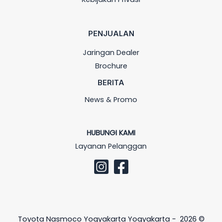
PENJUALAN
Jaringan Dealer
Brochure
BERITA
News & Promo
HUBUNGI KAMI
Layanan Pelanggan
Toyota Nasmoco Yogyakarta Yogyakarta - 2026 ©