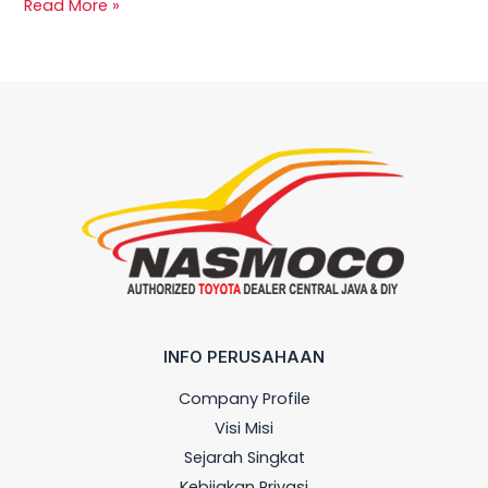
Read More »
INFO PERUSAHAAN
Company Profile
Visi Misi
Sejarah Singkat
Kebijakan Privasi