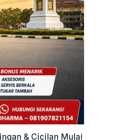
ngan & Cicilan Mulai