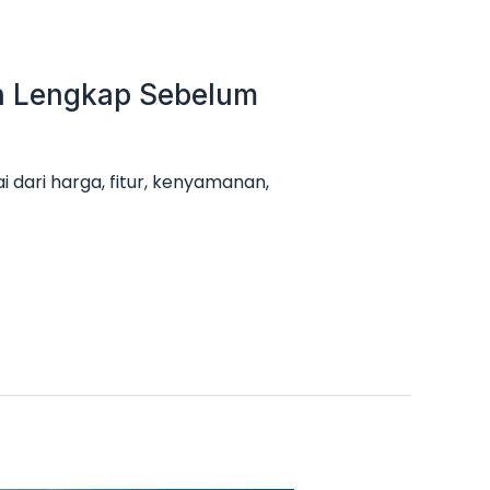
an Lengkap Sebelum
 dari harga, fitur, kenyamanan,