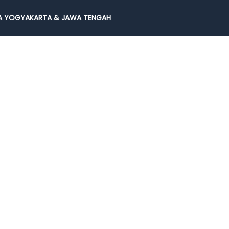
 YOGYAKARTA & JAWA TENGAH