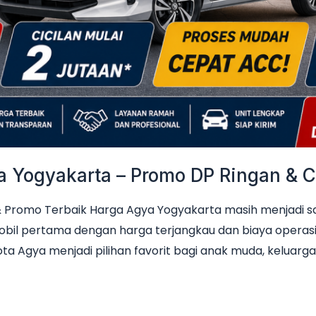
Yogyakarta – Promo DP Ringan & Ci
Promo Terbaik Harga Agya Yogyakarta masih menjadi sala
obil pertama dengan harga terjangkau dan biaya operas
ta Agya menjadi pilihan favorit bagi anak muda, keluarga