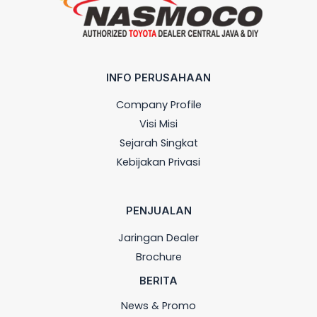
INFO PERUSAHAAN
Company Profile
Visi Misi
Sejarah Singkat
Kebijakan Privasi
PENJUALAN
Jaringan Dealer
Brochure
BERITA
News & Promo