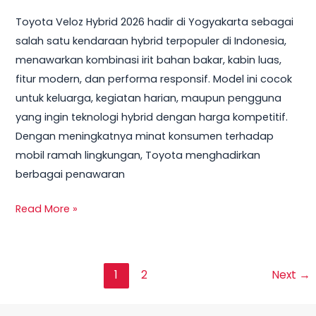
Toyota Veloz Hybrid 2026 hadir di Yogyakarta sebagai
salah satu kendaraan hybrid terpopuler di Indonesia,
menawarkan kombinasi irit bahan bakar, kabin luas,
fitur modern, dan performa responsif. Model ini cocok
untuk keluarga, kegiatan harian, maupun pengguna
yang ingin teknologi hybrid dengan harga kompetitif.
Dengan meningkatnya minat konsumen terhadap
mobil ramah lingkungan, Toyota menghadirkan
berbagai penawaran
Read More »
1
2
Next
→