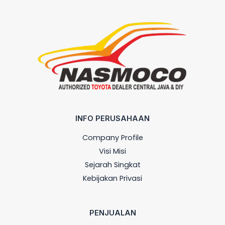
INFO PERUSAHAAN
Company Profile
Visi Misi
Sejarah Singkat
Kebijakan Privasi
PENJUALAN