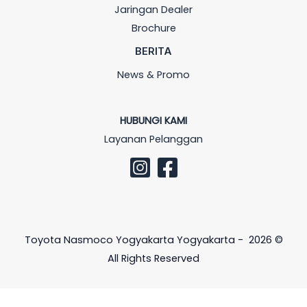
Jaringan Dealer
Brochure
BERITA
News & Promo
HUBUNGI KAMI
Layanan Pelanggan
Toyota Nasmoco Yogyakarta Yogyakarta - 2026 ©
All Rights Reserved