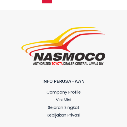
INFO PERUSAHAAN
Company Profile
Visi Misi
Sejarah Singkat
Kebijakan Privasi