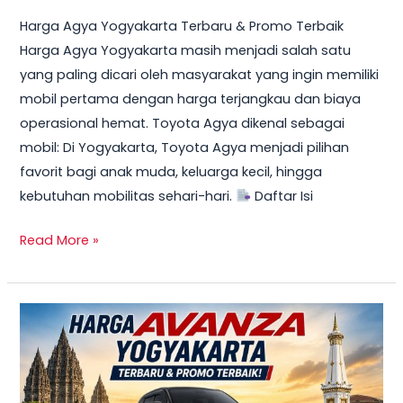
Harga Agya Yogyakarta Terbaru & Promo Terbaik
Harga Agya Yogyakarta masih menjadi salah satu
yang paling dicari oleh masyarakat yang ingin memiliki
mobil pertama dengan harga terjangkau dan biaya
operasional hemat. Toyota Agya dikenal sebagai
mobil: Di Yogyakarta, Toyota Agya menjadi pilihan
favorit bagi anak muda, keluarga kecil, hingga
kebutuhan mobilitas sehari-hari.
Daftar Isi
Read More »
TERBARU!
Harga
Toyota
Avanza