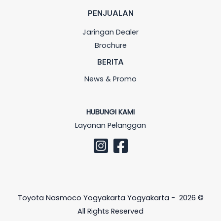
PENJUALAN
Jaringan Dealer
Brochure
BERITA
News & Promo
HUBUNGI KAMI
Layanan Pelanggan
Toyota Nasmoco Yogyakarta Yogyakarta - 2026 ©
All Rights Reserved