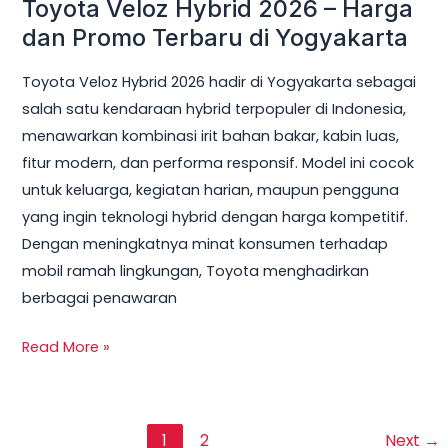
Toyota Veloz Hybrid 2026 – Harga
dan Promo Terbaru di Yogyakarta
Toyota Veloz Hybrid 2026 hadir di Yogyakarta sebagai
salah satu kendaraan hybrid terpopuler di Indonesia,
menawarkan kombinasi irit bahan bakar, kabin luas,
fitur modern, dan performa responsif. Model ini cocok
untuk keluarga, kegiatan harian, maupun pengguna
yang ingin teknologi hybrid dengan harga kompetitif.
Dengan meningkatnya minat konsumen terhadap
mobil ramah lingkungan, Toyota menghadirkan
berbagai penawaran
Read More »
1
2
Next
→