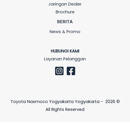
Jaringan Dealer
Brochure
BERITA
News & Promo
HUBUNGI KAMI
Layanan Pelanggan
Toyota Nasmoco Yogyakarta Yogyakarta - 2026 ©
All Rights Reserved