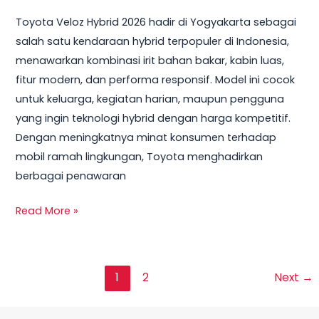
Toyota Veloz Hybrid 2026 hadir di Yogyakarta sebagai
salah satu kendaraan hybrid terpopuler di Indonesia,
menawarkan kombinasi irit bahan bakar, kabin luas,
fitur modern, dan performa responsif. Model ini cocok
untuk keluarga, kegiatan harian, maupun pengguna
yang ingin teknologi hybrid dengan harga kompetitif.
Dengan meningkatnya minat konsumen terhadap
mobil ramah lingkungan, Toyota menghadirkan
berbagai penawaran
Read More »
1
2
Next
→