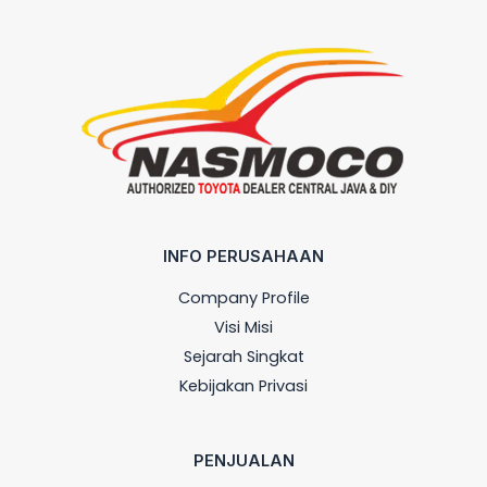
INFO PERUSAHAAN
Company Profile
Visi Misi
Sejarah Singkat
Kebijakan Privasi
PENJUALAN