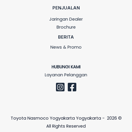
PENJUALAN
Jaringan Dealer
Brochure
BERITA
News & Promo
HUBUNGI KAMI
Layanan Pelanggan
Toyota Nasmoco Yogyakarta Yogyakarta - 2026 ©
All Rights Reserved