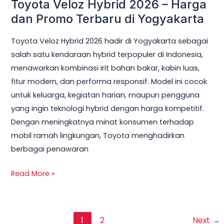
Toyota Veloz Hybrid 2026 – Harga
dan Promo Terbaru di Yogyakarta
Toyota Veloz Hybrid 2026 hadir di Yogyakarta sebagai
salah satu kendaraan hybrid terpopuler di Indonesia,
menawarkan kombinasi irit bahan bakar, kabin luas,
fitur modern, dan performa responsif. Model ini cocok
untuk keluarga, kegiatan harian, maupun pengguna
yang ingin teknologi hybrid dengan harga kompetitif.
Dengan meningkatnya minat konsumen terhadap
mobil ramah lingkungan, Toyota menghadirkan
berbagai penawaran
Read More »
1
2
Next
→