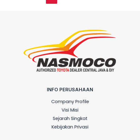
INFO PERUSAHAAN
Company Profile
Visi Misi
Sejarah Singkat
Kebijakan Privasi