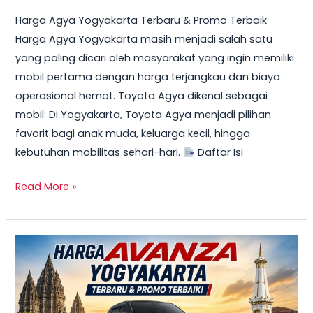
Harga Agya Yogyakarta Terbaru & Promo Terbaik
Harga Agya Yogyakarta masih menjadi salah satu
yang paling dicari oleh masyarakat yang ingin memiliki
mobil pertama dengan harga terjangkau dan biaya
operasional hemat. Toyota Agya dikenal sebagai
mobil: Di Yogyakarta, Toyota Agya menjadi pilihan
favorit bagi anak muda, keluarga kecil, hingga
kebutuhan mobilitas sehari-hari.
Daftar Isi
Read More »
TERBARU!
Harga
Toyota
Avanza