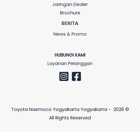
Jaringan Dealer
Brochure
BERITA
News & Promo
HUBUNGI KAMI
Layanan Pelanggan
Toyota Nasmoco Yogyakarta Yogyakarta - 2026 ©
All Rights Reserved