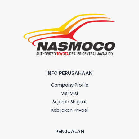
INFO PERUSAHAAN
Company Profile
Visi Misi
Sejarah Singkat
Kebijakan Privasi
PENJUALAN